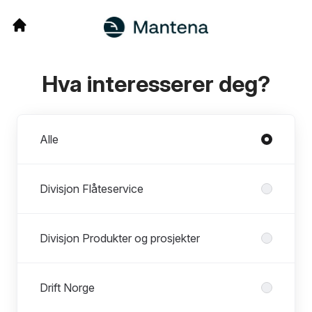
Hva interesserer deg?
Avdelinger
Alle
Divisjon Flåteservice
Divisjon Produkter og prosjekter
Drift Norge