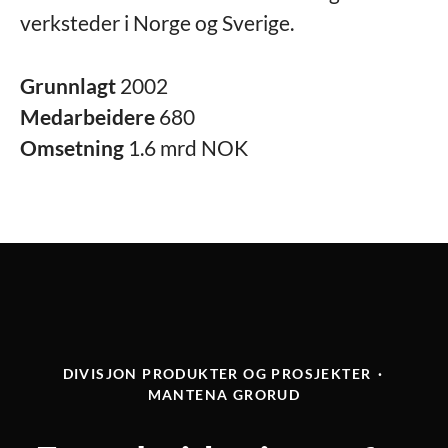
verksteder i Norge og Sverige.
Grunnlagt
2002
Medarbeidere
680
Omsetning
1.6 mrd NOK
DIVISJON PRODUKTER OG PROSJEKTER
·
MANTENA GRORUD