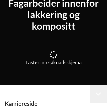
Fagarbeider innenfor
lakkering og
kompositt
Laster inn søknadsskjema
Karriereside