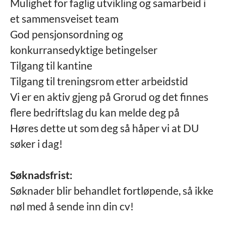
Mulighet for faglig utvikling og samarbeid i
et sammensveiset team
God pensjonsordning og
konkurransedyktige betingelser
Tilgang til kantine
Tilgang til treningsrom etter arbeidstid
Vi er en aktiv gjeng på Grorud og det finnes
flere bedriftslag du kan melde deg på
Høres dette ut som deg så håper vi at DU
søker i dag!
Søknadsfrist:
Søknader blir behandlet fortløpende, så ikke
nøl med å sende inn din cv!