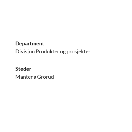
Department
Divisjon Produkter og prosjekter
Steder
Mantena Grorud