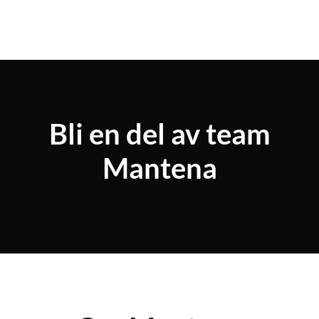
Bli en del av team
Mantena