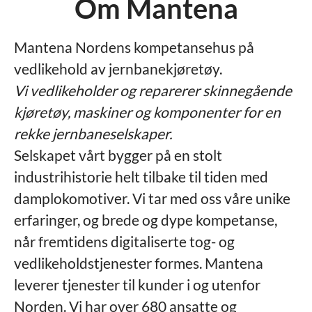
Om Mantena
Mantena Nordens kompetansehus på
vedlikehold av jernbanekjøretøy.
Vi vedlikeholder og reparerer skinnegående
kjøretøy, maskiner og komponenter for en
rekke jernbaneselskaper.
Selskapet vårt bygger på en stolt
industrihistorie helt tilbake til tiden med
damplokomotiver. Vi tar med oss våre unike
erfaringer, og brede og dype kompetanse,
når fremtidens digitaliserte tog- og
vedlikeholdstjenester formes. Mantena
leverer tjenester til kunder i og utenfor
Norden. Vi har over 680 ansatte og