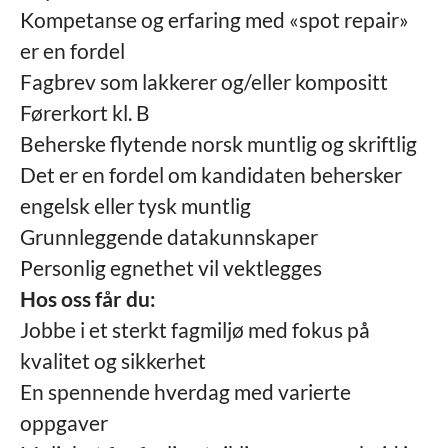
Kompetanse og erfaring med «spot repair»
er en fordel
Fagbrev som lakkerer og/eller kompositt
Førerkort kl. B
Beherske flytende norsk muntlig og skriftlig
Det er en fordel om kandidaten behersker
engelsk eller tysk muntlig
Grunnleggende datakunnskaper
Personlig egnethet vil vektlegges
Hos oss får du:
Jobbe i et sterkt fagmiljø med fokus på
kvalitet og sikkerhet
En spennende hverdag med varierte
oppgaver