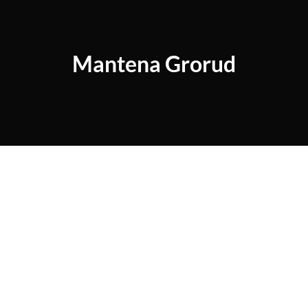
Mantena Grorud