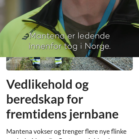
Vedlikehold og
beredskap for
fremtidens jernbane
Mantena vokser og trenger flere nye flinke