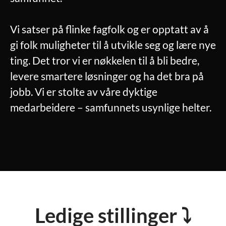
Vi satser på flinke fagfolk og er opptatt av å
gi folk muligheter til å utvikle seg og lære nye
ting. Det tror vi er nøkkelen til å bli bedre,
levere smartere løsninger og ha det bra på
jobb. Vi er stolte av våre dyktige
medarbeidere – samfunnets usynlige helter.
Ledige stillinger ⤵