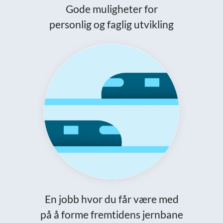
Gode muligheter for
personlig og faglig utvikling
En jobb hvor du får være med
på å forme fremtidens jernbane