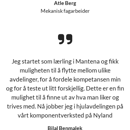
Atle Berg
Mekanisk fagarbeider
Jeg startet som lærling i Mantena og fikk
muligheten til å flytte mellom ulike
avdelinger, for å fordele kompetansen min
og for å teste ut litt forskjellig. Dette er en fin
mulighet til å finne ut av hva man liker og
trives med. Nå jobber jeg i hjulavdelingen på
vårt komponentverksted på Nyland
Bilal Benmalek