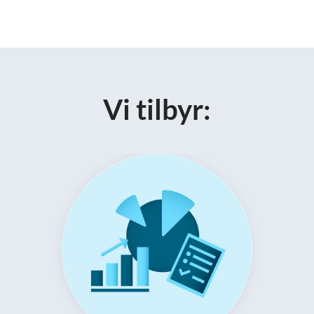
Vi tilbyr: