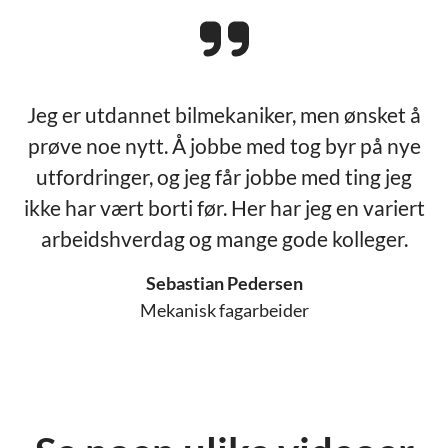
Jeg er utdannet bilmekaniker, men ønsket å
prøve noe nytt. Å jobbe med tog byr på nye
utfordringer, og jeg får jobbe med ting jeg
ikke har vært borti før. Her har jeg en variert
arbeidshverdag og mange gode kolleger.
Sebastian Pedersen
Mekanisk fagarbeider