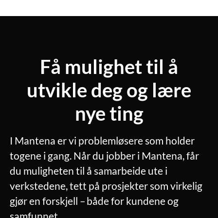
Få mulighet til å
utvikle deg og lære
nye ting
I Mantena er vi problemløsere som holder
togene i gang. Når du jobber i Mantena, får
du muligheten til å samarbeide ute i
verkstedene, tett på prosjekter som virkelig
gjør en forskjell – både for kundene og
samfunnet.