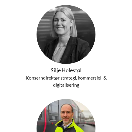
Silje Holestøl
Konserndirektør strategi, kommersiell &
digitalisering