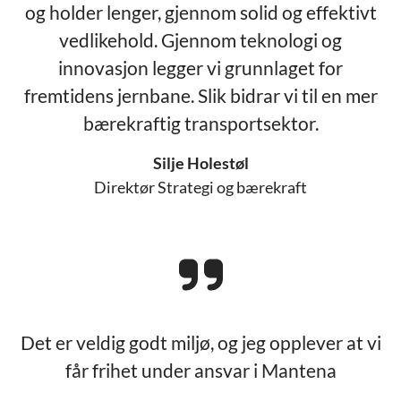
og holder lenger, gjennom solid og effektivt
vedlikehold. Gjennom teknologi og
innovasjon legger vi grunnlaget for
fremtidens jernbane. Slik bidrar vi til en mer
bærekraftig transportsektor.
Silje Holestøl
Direktør Strategi og bærekraft
Det er veldig godt miljø, og jeg opplever at vi
får frihet under ansvar i Mantena