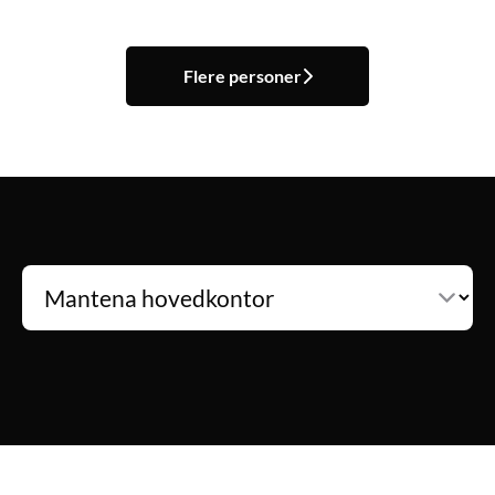
Flere personer