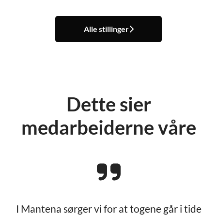
Alle stillinger
Dette sier
medarbeiderne våre
I Mantena sørger vi for at togene går i tide