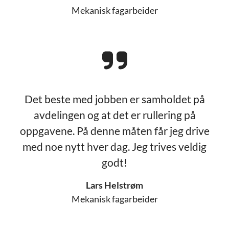
Mekanisk fagarbeider
Det beste med jobben er samholdet på
avdelingen og at det er rullering på
oppgavene. På denne måten får jeg drive
med noe nytt hver dag. Jeg trives veldig
godt!
Lars Helstrøm
Mekanisk fagarbeider