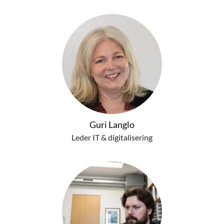
Guri Langlo
Leder IT & digitalisering