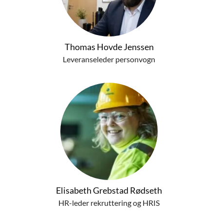
Thomas Hovde Jenssen
Leveranseleder personvogn
Elisabeth Grebstad Rødseth
HR-leder rekruttering og HRIS