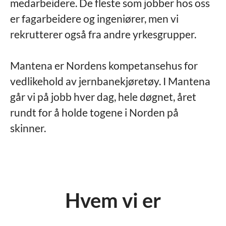
medarbeidere. De fleste som jobber hos oss
er fagarbeidere og ingeniører, men vi
rekrutterer også fra andre yrkesgrupper.
Mantena er Nordens kompetansehus for
vedlikehold av jernbanekjøretøy. I Mantena
går vi på jobb hver dag, hele døgnet, året
rundt for å holde togene i Norden på
skinner.
Hvem vi er