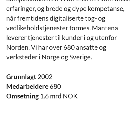
erfaringer, og brede og dype kompetanse,
når fremtidens digitaliserte tog- og
vedlikeholdstjenester formes. Mantena
leverer tjenester til kunder i og utenfor
Norden. Vi har over 680 ansatte og
verksteder i Norge og Sverige.
Grunnlagt
2002
Medarbeidere
680
Omsetning
1.6 mrd NOK