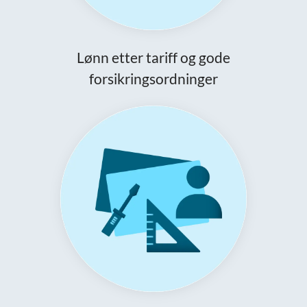
Lønn etter tariff og gode
forsikringsordninger