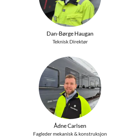
Dan-Børge Haugan
Teknisk Direktør
Ådne Carlsen
Fagleder mekanisk & konstruksjon