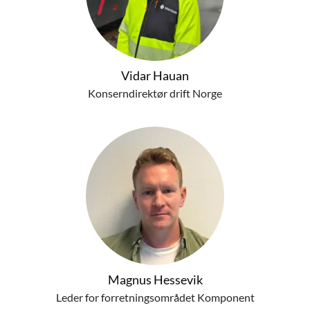
Vidar Hauan
Konserndirektør drift Norge
Magnus Hessevik
Leder for forretningsområdet Komponent