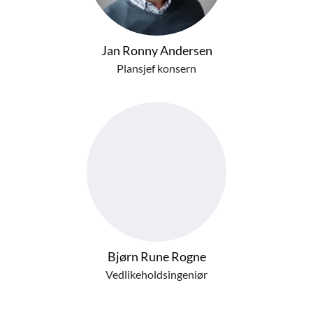
Jan Ronny Andersen
Plansjef konsern
Bjørn Rune Rogne
Vedlikeholdsingeniør