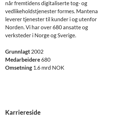
når fremtidens digitaliserte tog- og
vedlikeholdstjenester formes. Mantena
leverer tjenester til kunder i og utenfor
Norden. Vi har over 680 ansatte og
verksteder i Norge og Sverige.
Grunnlagt
2002
Medarbeidere
680
Omsetning
1.6 mrd NOK
Karriereside