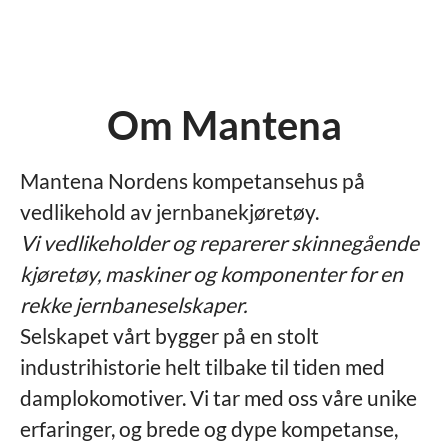
Om Mantena
Mantena Nordens kompetansehus på
vedlikehold av jernbanekjøretøy.
Vi vedlikeholder og reparerer skinnegående
kjøretøy, maskiner og komponenter for en
rekke jernbaneselskaper.
Selskapet vårt bygger på en stolt
industrihistorie helt tilbake til tiden med
damplokomotiver. Vi tar med oss våre unike
erfaringer, og brede og dype kompetanse,