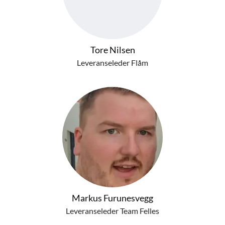
Tore Nilsen
Leveranseleder Flåm
Markus Furunesvegg
Leveranseleder Team Felles