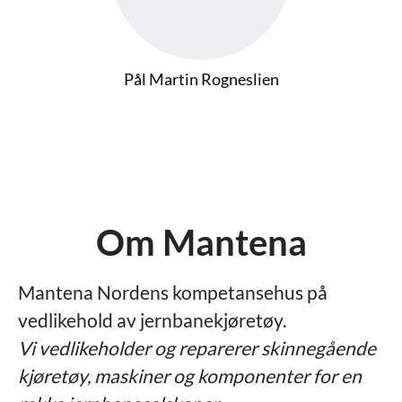
Pål Martin Rogneslien
Om Mantena
Mantena Nordens kompetansehus på
vedlikehold av jernbanekjøretøy.
Vi vedlikeholder og reparerer skinnegående
kjøretøy, maskiner og komponenter for en