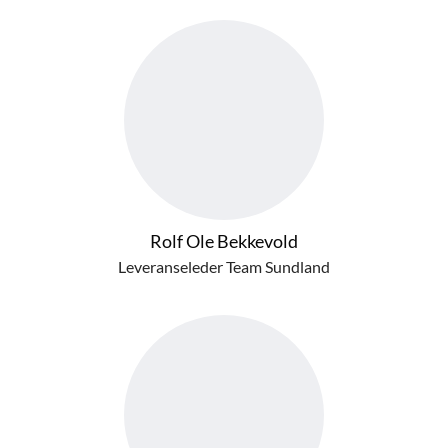
Rolf Ole Bekkevold
Leveranseleder Team Sundland