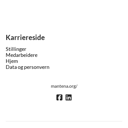
Karriereside
Stillinger
Medarbeidere
Hjem
Data og personvern
mantena.org/