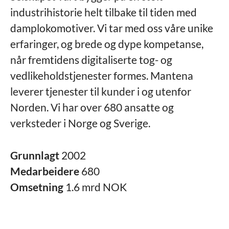
industrihistorie helt tilbake til tiden med
damplokomotiver. Vi tar med oss våre unike
erfaringer, og brede og dype kompetanse,
når fremtidens digitaliserte tog- og
vedlikeholdstjenester formes. Mantena
leverer tjenester til kunder i og utenfor
Norden. Vi har over 680 ansatte og
verksteder i Norge og Sverige.
Grunnlagt
2002
Medarbeidere
680
Omsetning
1.6 mrd NOK