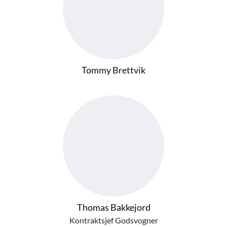
Tommy Brettvik
Thomas Bakkejord
Kontraktsjef Godsvogner