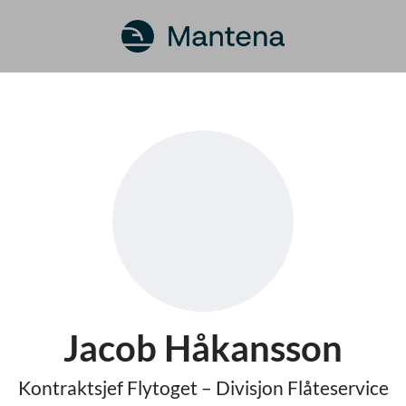
Jacob Håkansson
Kontraktsjef Flytoget – Divisjon Flåteservice