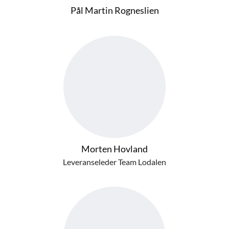
Pål Martin Rogneslien
Morten Hovland
Leveranseleder Team Lodalen