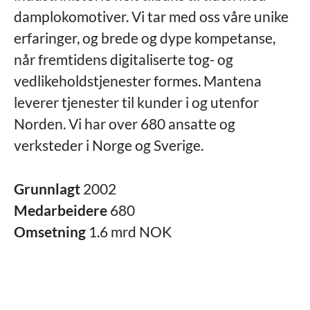
damplokomotiver. Vi tar med oss våre unike
erfaringer, og brede og dype kompetanse,
når fremtidens digitaliserte tog- og
vedlikeholdstjenester formes. Mantena
leverer tjenester til kunder i og utenfor
Norden. Vi har over 680 ansatte og
verksteder i Norge og Sverige.
Grunnlagt
2002
Medarbeidere
680
Omsetning
1.6 mrd NOK