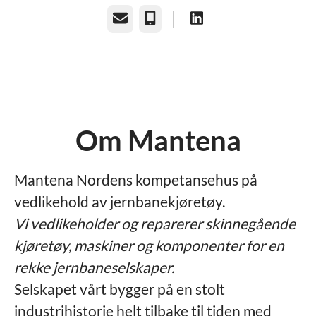
E-post
Telefonnummer
Om Mantena
Mantena Nordens kompetansehus på
vedlikehold av jernbanekjøretøy.
Vi vedlikeholder og reparerer skinnegående
kjøretøy, maskiner og komponenter for en
rekke jernbaneselskaper.
Selskapet vårt bygger på en stolt
industrihistorie helt tilbake til tiden med