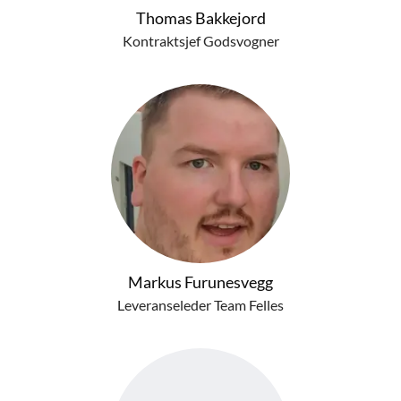
Thomas Bakkejord
Kontraktsjef Godsvogner
Markus Furunesvegg
Leveranseleder Team Felles