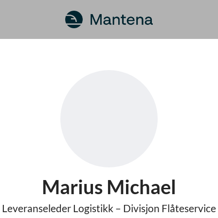
Marius Michael
Leveranseleder Logistikk – Divisjon Flåteservice