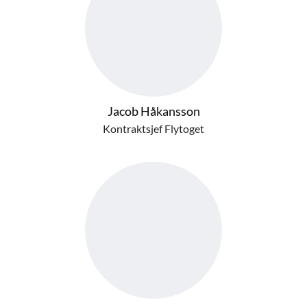
Jacob Håkansson
Kontraktsjef Flytoget