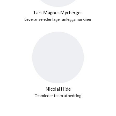
Lars Magnus Myrberget
Leveranseleder lager anleggsmaskiner
Nicolai Hide
Teamleder team utbedring