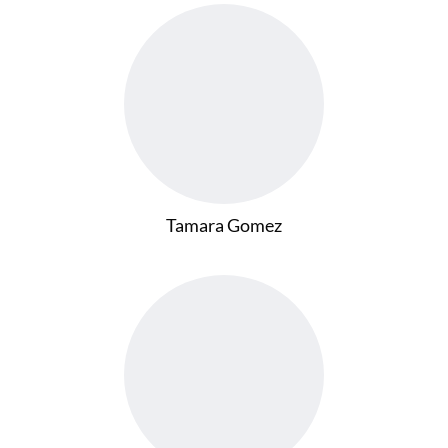
Tamara Gomez