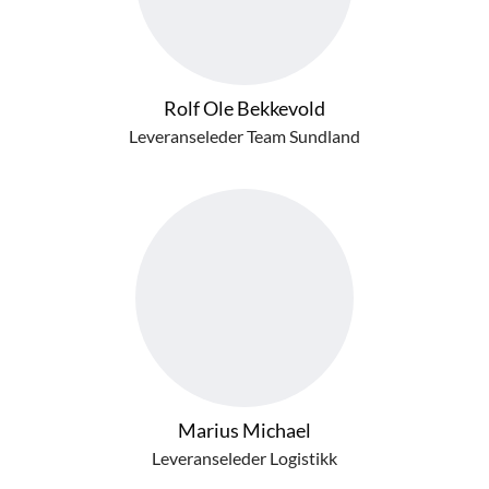
Rolf Ole Bekkevold
Leveranseleder Team Sundland
Marius Michael
Leveranseleder Logistikk