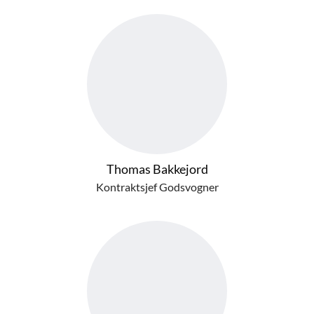
Thomas Bakkejord
Kontraktsjef Godsvogner