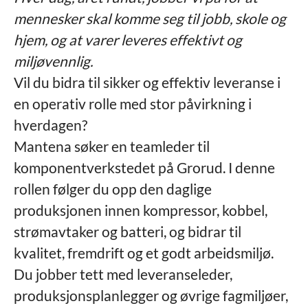
mennesker skal komme seg til jobb, skole og
hjem, og at varer leveres effektivt og
miljøvennlig.
Vil du bidra til sikker og effektiv leveranse i
en operativ rolle med stor påvirkning i
hverdagen?
Mantena søker en teamleder til
komponentverkstedet på Grorud. I denne
rollen følger du opp den daglige
produksjonen innen kompressor, kobbel,
strømavtaker og batteri, og bidrar til
kvalitet, fremdrift og et godt arbeidsmiljø.
Du jobber tett med leveranseleder,
produksjonsplanlegger og øvrige fagmiljøer,