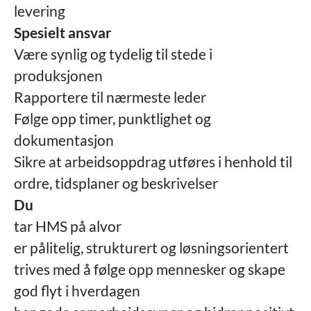
levering
Spesielt ansvar
Være synlig og tydelig til stede i
produksjonen
Rapportere til nærmeste leder
Følge opp timer, punktlighet og
dokumentasjon
Sikre at arbeidsoppdrag utføres i henhold til
ordre, tidsplaner og beskrivelser
Du
tar HMS på alvor
er pålitelig, strukturert og løsningsorientert
trives med å følge opp mennesker og skape
god flyt i hverdagen