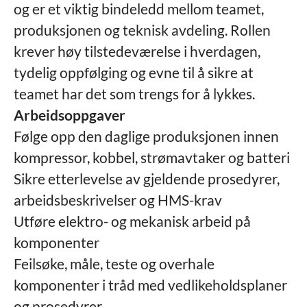
og er et viktig bindeledd mellom teamet,
produksjonen og teknisk avdeling. Rollen
krever høy tilstedeværelse i hverdagen,
tydelig oppfølging og evne til å sikre at
teamet har det som trengs for å lykkes.
Arbeidsoppgaver
Følge opp den daglige produksjonen innen
kompressor, kobbel, strømavtaker og batteri
Sikre etterlevelse av gjeldende prosedyrer,
arbeidsbeskrivelser og HMS-krav
Utføre elektro- og mekanisk arbeid på
komponenter
Feilsøke, måle, teste og overhale
komponenter i tråd med vedlikeholdsplaner
og prosedyrer