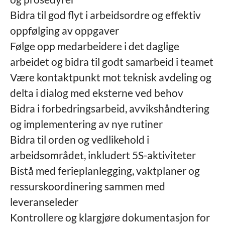
Bidra til god flyt i arbeidsordre og effektiv
oppfølging av oppgaver
Følge opp medarbeidere i det daglige
arbeidet og bidra til godt samarbeid i teamet
Være kontaktpunkt mot teknisk avdeling og
delta i dialog med eksterne ved behov
Bidra i forbedringsarbeid, avvikshåndtering
og implementering av nye rutiner
Bidra til orden og vedlikehold i
arbeidsområdet, inkludert 5S-aktiviteter
Bistå med ferieplanlegging, vaktplaner og
ressurskoordinering sammen med
leveranseleder
Kontrollere og klargjøre dokumentasjon for