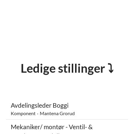
Ledige stillinger ⤵
Avdelingsleder Boggi
Komponent
·
Mantena Grorud
Mekaniker/ montør - Ventil- &