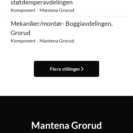
støtdemperavdelingen
Komponent
·
Mantena Grorud
Mekaniker/montør- Boggiavdelingen,
Grorud
Komponent
·
Mantena Grorud
Flere stillinger
Mantena Grorud