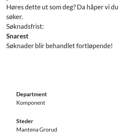
Høres dette ut som deg? Da håper vi du
søker.
Søknadsfrist:
Snarest
Søknader blir behandlet fortløpende!
Department
Komponent
Steder
Mantena Grorud