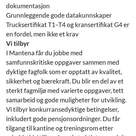
dokumentasjon
Grunnleggende gode datakunnskaper
Trucksertifikat T1–T4 og kransertifikat G4 er
en fordel, men ikke et krav
Vi tilbyr
I Mantena får du jobbe med
samfunnskritiske oppgaver sammen med
dyktige fagfolk som er opptatt av kvalitet,
sikkerhet og bærekraft. Du blir en del av et
sterkt fagmiljø med varierte oppgaver, tett
samarbeid og gode muligheter for utvikling.
Vi tilbyr konkurransedyktige betingelser,
inkludert gode pensjonsordninger. Du får
tilgang til kantine og treningsrom etter