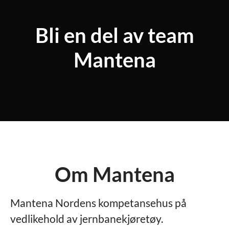
Bli en del av team
Mantena
Om Mantena
Mantena Nordens kompetansehus på
vedlikehold av jernbanekjøretøy.