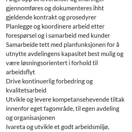
gjennomføres og dokumenteres ihht
gjeldende kontrakt og prosedyrer
Planlegge og koordinere arbeid etter
forespørsel og i samarbeid med kunder
Samarbeide tett med planfunksjonen for å
utnytte avdelingens kapasitet best mulig og
være løsningsorientert i forhold til
arbeidsflyt
Drive kontinuerlig forbedring og
kvalitetsarbeid
Utvikle og levere kompetansehevende tiltak
innenfor eget fagområde, til egen avdeling
og organisasjonen
Ivareta og utvikle et godt arbeidsmiljø,