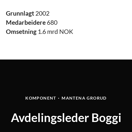
Grunnlagt
2002
Medarbeidere
680
Omsetning
1.6 mrd NOK
KOMPONENT
·
MANTENA GRORUD
Avdelingsleder Boggi