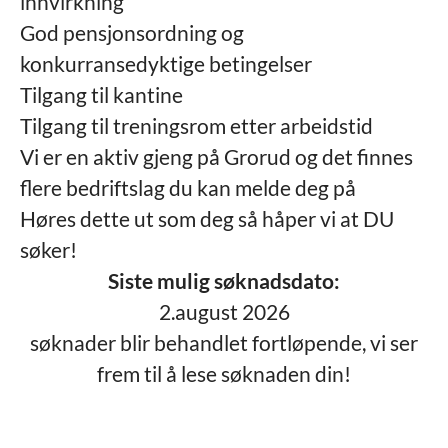
innvirkning
God pensjonsordning og
konkurransedyktige betingelser
Tilgang til kantine
Tilgang til treningsrom etter arbeidstid
Vi er en aktiv gjeng på Grorud og det finnes
flere bedriftslag du kan melde deg på
Høres dette ut som deg så håper vi at DU
søker!
Siste mulig søknadsdato:
2.august 2026
søknader blir behandlet fortløpende, vi ser
frem til å lese søknaden din!