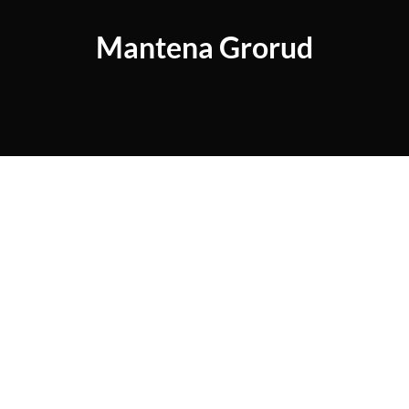
Mantena Grorud