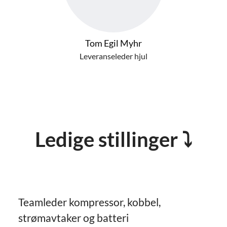
Tom Egil Myhr
Leveranseleder hjul
Ledige stillinger ⤵
Teamleder kompressor, kobbel,
strømavtaker og batteri