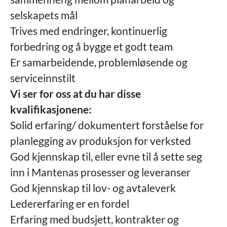
selskapets mål
Trives med endringer, kontinuerlig
forbedring og å bygge et godt team
Er samarbeidende, problemløsende og
serviceinnstilt
Vi ser for oss at du har disse
kvalifikasjonene:
Solid erfaring/ dokumentert forståelse for
planlegging av produksjon for verksted
God kjennskap til, eller evne til å sette seg
inn i Mantenas prosesser og leveranser
God kjennskap til lov- og avtaleverk
Ledererfaring er en fordel
Erfaring med budsjett, kontrakter og