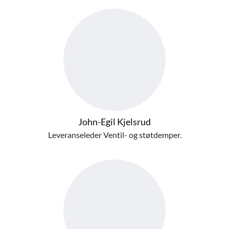
John-Egil Kjelsrud
Leveranseleder Ventil- og støtdemper.