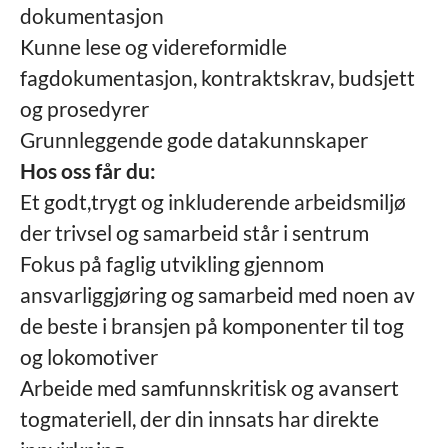
dokumentasjon
Kunne lese og videreformidle
fagdokumentasjon, kontraktskrav, budsjett
og prosedyrer
Grunnleggende gode datakunnskaper
Hos oss får du:
Et godt,trygt og inkluderende arbeidsmiljø
der trivsel og samarbeid står i sentrum
Fokus på faglig utvikling gjennom
ansvarliggjøring og samarbeid med
noen av
de beste i bransjen på komponenter til tog
og lokomotiver
Arbeide med samfunnskritisk og avansert
togmateriell, der din innsats har direkte