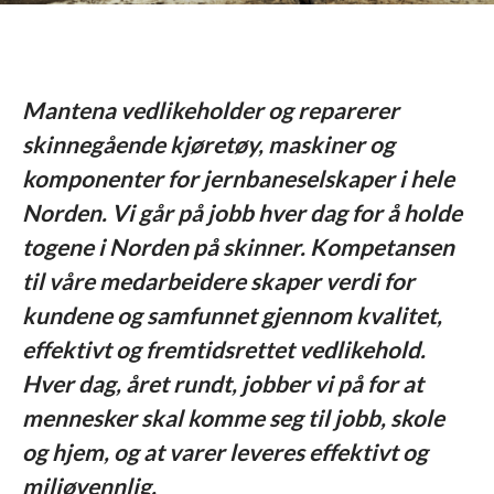
Mantena vedlikeholder og reparerer
skinnegående kjøretøy, maskiner og
komponenter for jernbaneselskaper i hele
Norden. Vi går på jobb hver dag for å holde
togene i Norden på skinner. Kompetansen
til våre medarbeidere skaper verdi for
kundene og samfunnet gjennom kvalitet,
effektivt og fremtidsrettet vedlikehold.
Hver dag, året rundt, jobber vi på for at
mennesker skal komme seg til jobb, skole
og hjem, og at varer leveres effektivt og
miljøvennlig.