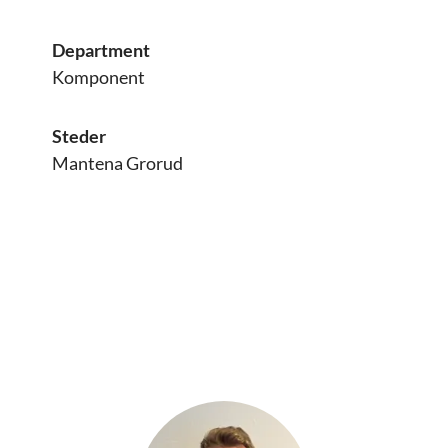
Department
Komponent
Steder
Mantena Grorud