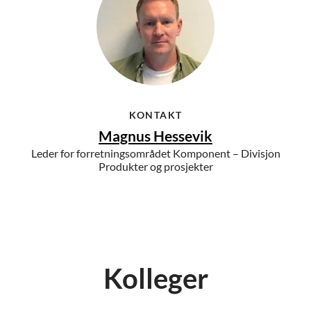
KONTAKT
Magnus Hessevik
Leder for forretningsområdet Komponent – Divisjon
Produkter og prosjekter
Kolleger