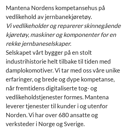
Mantena Nordens kompetansehus på
vedlikehold av jernbanekjøretøy.
Vi vedlikeholder og reparerer skinnegående
kjøretøy, maskiner og komponenter for en
rekke jernbaneselskaper.
Selskapet vårt bygger på en stolt
industrihistorie helt tilbake til tiden med
damplokomotiver. Vi tar med oss våre unike
erfaringer, og brede og dype kompetanse,
når fremtidens digitaliserte tog- og
vedlikeholdstjenester formes. Mantena
leverer tjenester til kunder i og utenfor
Norden. Vi har over 680 ansatte og
verksteder i Norge og Sverige.