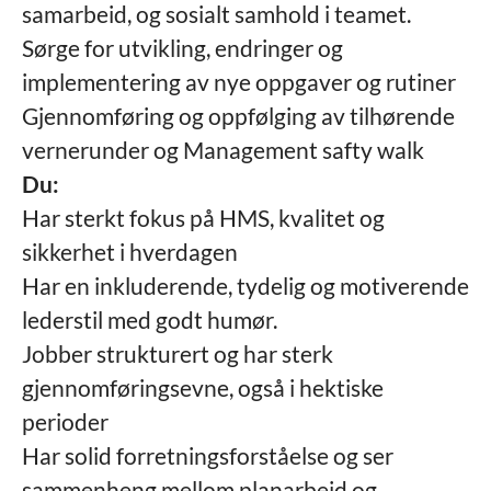
samarbeid, og sosialt samhold i teamet.
Sørge for utvikling, endringer og
implementering av nye oppgaver og rutiner
Gjennomføring og oppfølging av tilhørende
vernerunder og Management safty walk
Du:
Har sterkt fokus på HMS, kvalitet og
sikkerhet i hverdagen
Har en inkluderende, tydelig og motiverende
lederstil med godt humør.
Jobber strukturert og har sterk
gjennomføringsevne, også i hektiske
perioder
Har solid forretningsforståelse og ser
sammenheng mellom planarbeid og