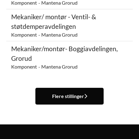
Komponent
·
Mantena Grorud
Mekaniker/ montør - Ventil- &
støtdemperavdelingen
Komponent
·
Mantena Grorud
Mekaniker/montør- Boggiavdelingen,
Grorud
Komponent
·
Mantena Grorud
Flere stillinger