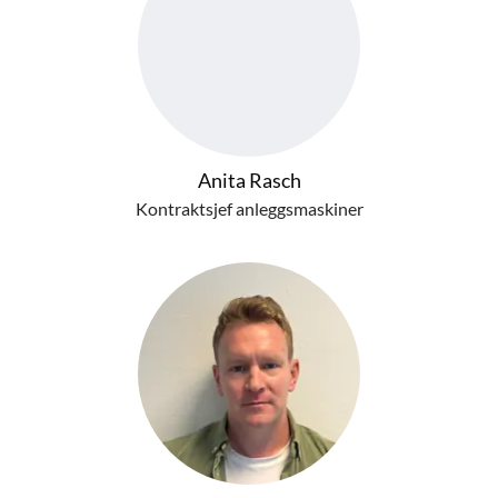
Anita Rasch
Kontraktsjef anleggsmaskiner