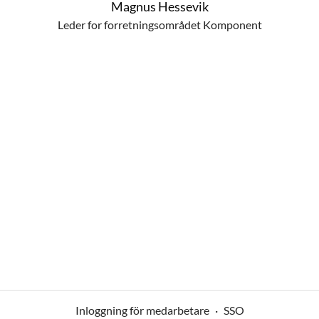
Magnus Hessevik
Leder for forretningsområdet Komponent
Inloggning för medarbetare
·
SSO