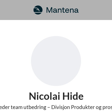
Nicolai Hide
eder team utbedring – Divisjon Produkter og pros