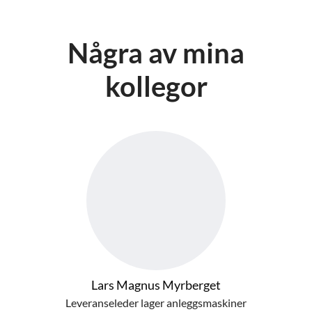
Några av mina
kollegor
Lars Magnus Myrberget
Leveranseleder lager anleggsmaskiner