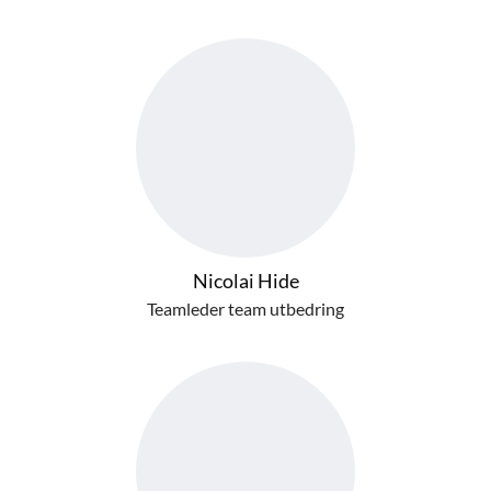
Nicolai Hide
Teamleder team utbedring