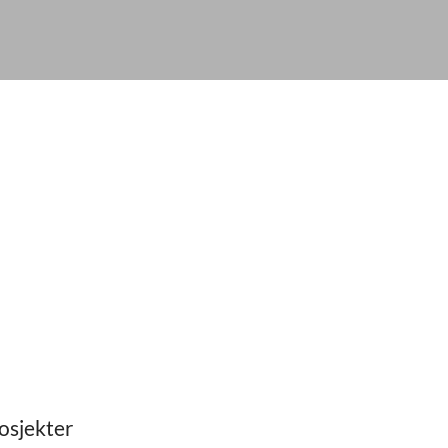
osjekter