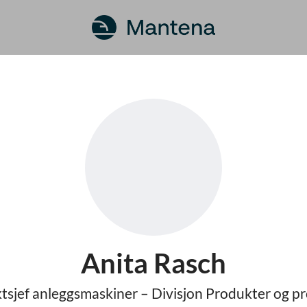
Anita Rasch
tsjef anleggsmaskiner – Divisjon Produkter og pr