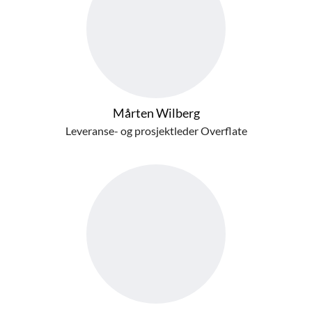
Mårten Wilberg
Leveranse- og prosjektleder Overflate