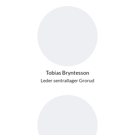
Tobias Bryntesson
Leder sentrallager Grorud