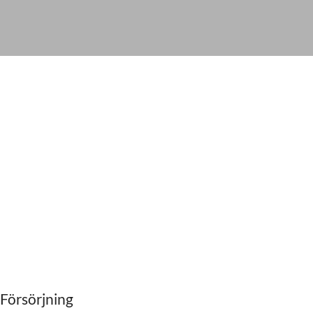
 Försörjning